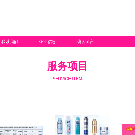
联系我们
企业信息
访客留言
服务项目
SERVICE ITEM
----------------