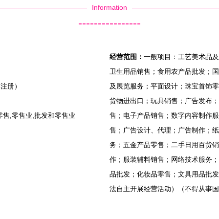
Information
----------------
经营范围：
一般项目：工艺美术品及
卫生用品销售；食用农产品批发；国
群注册）
及展览服务；平面设计；珠宝首饰零
货物进出口；玩具销售；广告发布；
售,零售业,批发和零售业
售；电子产品销售；数字内容制作服
售；广告设计、代理；广告制作；纸
务；五金产品零售；二手日用百货销
作；服装辅料销售；网络技术服务；
品批发；化妆品零售；文具用品批发
法自主开展经营活动）（不得从事国