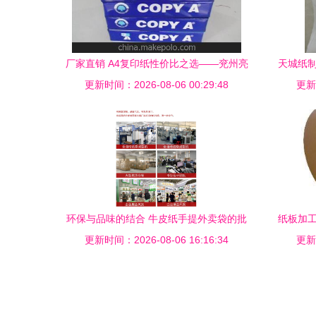
厂家直销 A4复印纸性价比之选——兖州亮
天城纸制
更新时间：2026-08-06 00:29:48
点纸制品供应链详解
更新时
环保与品味的结合 牛皮纸手提外卖袋的批
纸板加工
更新时间：2026-08-06 16:16:34
发优势与应用场景
更新时