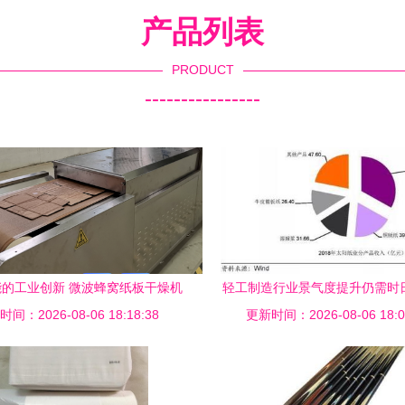
产品列表
PRODUCT
----------------
的工业创新 微波蜂窝纸板干燥机
轻工制造行业景气度提升仍需时
间：2026-08-06 18:18:38
与化妆品批发营销链
股溢价率偏高的纸制品销售困境
更新时间：2026-08-06 18:0
路