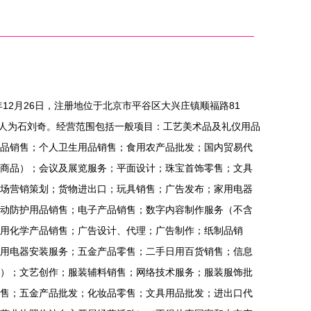
年12月26日，注册地位于北京市平谷区大兴庄镇顺福路81
代表人为石刘奇。经营范围包括一般项目：工艺美术品及礼仪用品
品销售；个人卫生用品销售；食用农产品批发；国内贸易代
商品）；会议及展览服务；平面设计；珠宝首饰零售；文具
场营销策划；货物进出口；玩具销售；广告发布；家用电器
动防护用品销售；电子产品销售；数字内容制作服务（不含
用化学产品销售；广告设计、代理；广告制作；纸制品销
用电器安装服务；五金产品零售；二手日用百货销售；信息
）；文艺创作；服装辅料销售；网络技术服务；服装服饰批
售；五金产品批发；化妆品零售；文具用品批发；进出口代