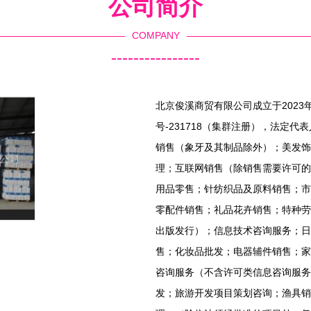
公司简介
COMPANY
----------------
北京俊溪商贸有限公司成立于2023
号-231718（集群注册），法定
销售（象牙及其制品除外）；美发饰
理；互联网销售（除销售需要许可的
用品零售；针纺织品及原料销售；市
零配件销售；礼品花卉销售；特种劳
出版发行）；信息技术咨询服务；日
售；化妆品批发；电器辅件销售；家
咨询服务（不含许可类信息咨询服务
发；旅游开发项目策划咨询；渔具销