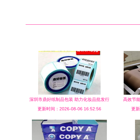
深圳市鼎好纸制品包装 助力化妆品批发行
高效节能
更新时间：2026-08-06 16:52:56
业提质增效
更新时