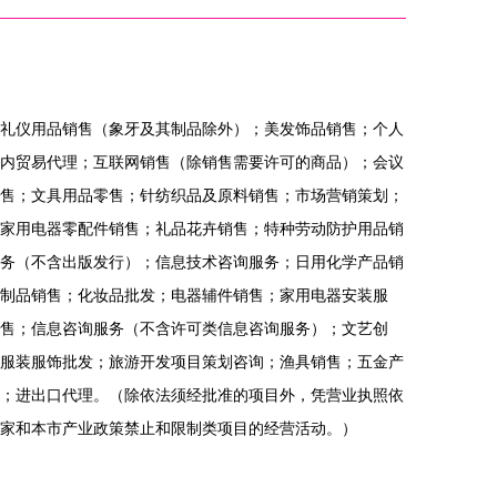
礼仪用品销售（象牙及其制品除外）；美发饰品销售；个人
内贸易代理；互联网销售（除销售需要许可的商品）；会议
售；文具用品零售；针纺织品及原料销售；市场营销策划；
家用电器零配件销售；礼品花卉销售；特种劳动防护用品销
务（不含出版发行）；信息技术咨询服务；日用化学产品销
制品销售；化妆品批发；电器辅件销售；家用电器安装服
售；信息咨询服务（不含许可类信息咨询服务）；文艺创
服装服饰批发；旅游开发项目策划咨询；渔具销售；五金产
；进出口代理。（除依法须经批准的项目外，凭营业执照依
家和本市产业政策禁止和限制类项目的经营活动。）